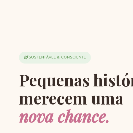
🌿
SUSTENTÁVEL & CONSCIENTE
Pequenas histó
merecem uma
nova chance.