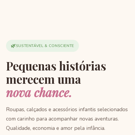
🌿
SUSTENTÁVEL & CONSCIENTE
Pequenas histórias
merecem uma
nova chance.
Roupas, calçados e acessórios infantis selecionados
com carinho para acompanhar novas aventuras.
Qualidade, economia e amor pela infância.