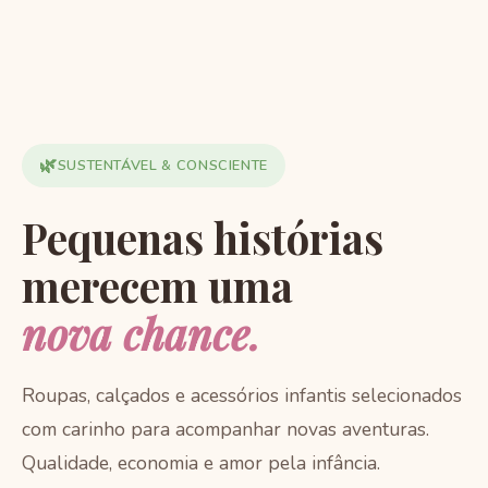
🌿
SUSTENTÁVEL & CONSCIENTE
Pequenas histórias
merecem uma
nova chance.
Roupas, calçados e acessórios infantis selecionados
com carinho para acompanhar novas aventuras.
Qualidade, economia e amor pela infância.