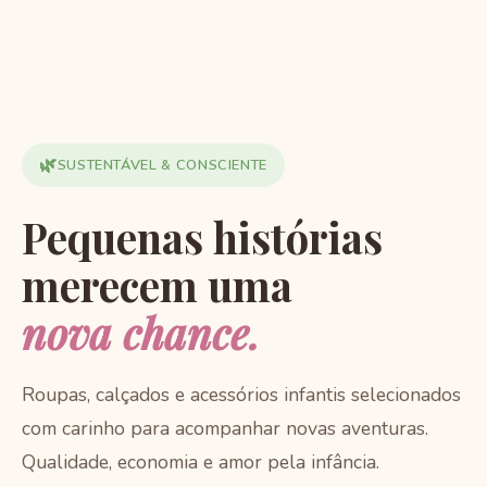
🌿
SUSTENTÁVEL & CONSCIENTE
Pequenas histórias
merecem uma
nova chance.
Roupas, calçados e acessórios infantis selecionados
com carinho para acompanhar novas aventuras.
Qualidade, economia e amor pela infância.