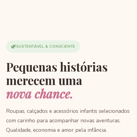
🌿
SUSTENTÁVEL & CONSCIENTE
Pequenas histórias
merecem uma
nova chance.
Roupas, calçados e acessórios infantis selecionados
com carinho para acompanhar novas aventuras.
Qualidade, economia e amor pela infância.