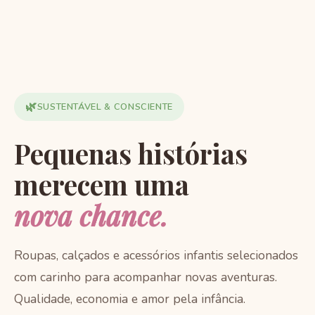
🌿
SUSTENTÁVEL & CONSCIENTE
Pequenas histórias
merecem uma
nova chance.
Roupas, calçados e acessórios infantis selecionados
com carinho para acompanhar novas aventuras.
Qualidade, economia e amor pela infância.