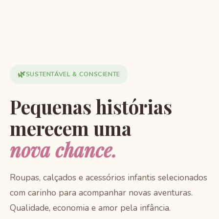
🌿
SUSTENTÁVEL & CONSCIENTE
Pequenas histórias
merecem uma
nova chance.
Roupas, calçados e acessórios infantis selecionados
com carinho para acompanhar novas aventuras.
Qualidade, economia e amor pela infância.