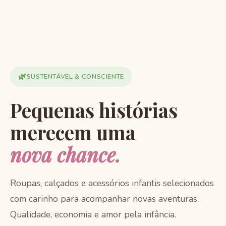
🌿
SUSTENTÁVEL & CONSCIENTE
Pequenas histórias
merecem uma
nova chance.
Roupas, calçados e acessórios infantis selecionados
com carinho para acompanhar novas aventuras.
Qualidade, economia e amor pela infância.