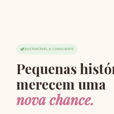
🌿
SUSTENTÁVEL & CONSCIENTE
Pequenas histó
merecem uma
nova chance.