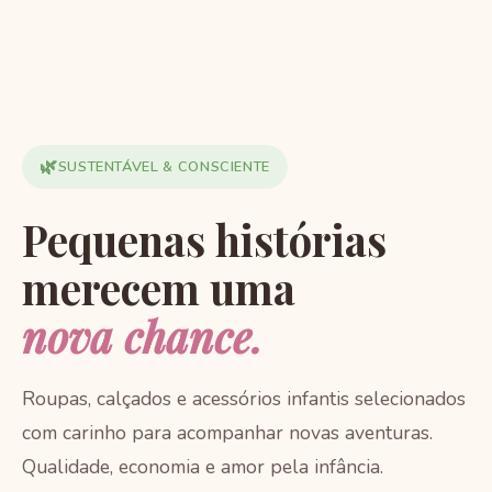
🌿
SUSTENTÁVEL & CONSCIENTE
Pequenas histórias
merecem uma
nova chance.
Roupas, calçados e acessórios infantis selecionados
com carinho para acompanhar novas aventuras.
Qualidade, economia e amor pela infância.