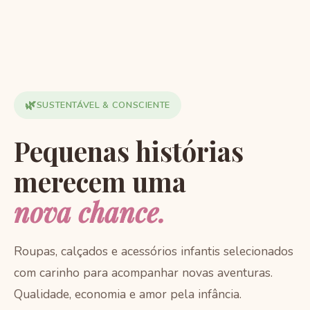
🌿
SUSTENTÁVEL & CONSCIENTE
Pequenas histórias
merecem uma
nova chance.
Roupas, calçados e acessórios infantis selecionados
com carinho para acompanhar novas aventuras.
Qualidade, economia e amor pela infância.