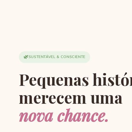
🌿
SUSTENTÁVEL & CONSCIENTE
Pequenas histó
merecem uma
nova chance.