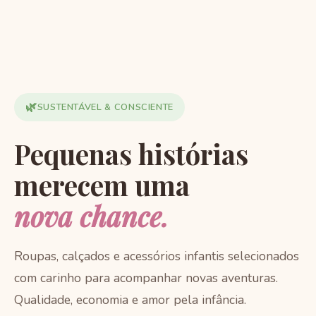
🌿
SUSTENTÁVEL & CONSCIENTE
Pequenas histórias
merecem uma
nova chance.
Roupas, calçados e acessórios infantis selecionados
com carinho para acompanhar novas aventuras.
Qualidade, economia e amor pela infância.