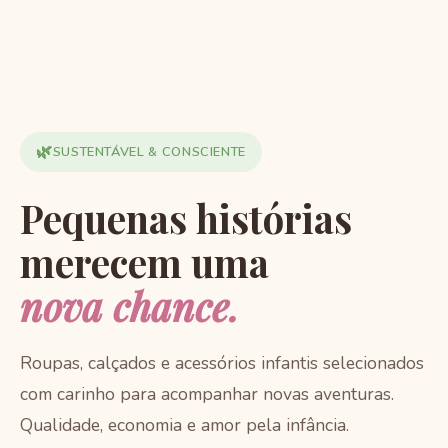
🌿
SUSTENTÁVEL & CONSCIENTE
Pequenas histórias
merecem uma
nova chance.
Roupas, calçados e acessórios infantis selecionados
com carinho para acompanhar novas aventuras.
Qualidade, economia e amor pela infância.