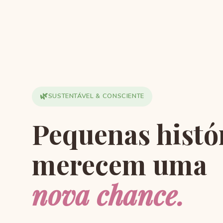
🌿
SUSTENTÁVEL & CONSCIENTE
Pequenas histó
merecem uma
nova chance.