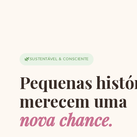
🌿
SUSTENTÁVEL & CONSCIENTE
Pequenas histó
merecem uma
nova chance.