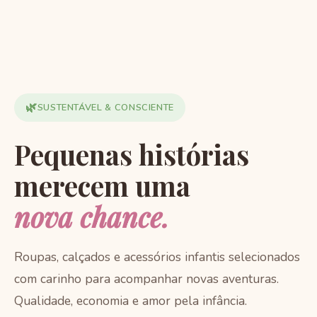
🌿
SUSTENTÁVEL & CONSCIENTE
Pequenas histórias
merecem uma
nova chance.
Roupas, calçados e acessórios infantis selecionados
com carinho para acompanhar novas aventuras.
Qualidade, economia e amor pela infância.