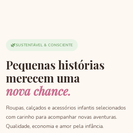
🌿
SUSTENTÁVEL & CONSCIENTE
Pequenas histórias
merecem uma
nova chance.
Roupas, calçados e acessórios infantis selecionados
com carinho para acompanhar novas aventuras.
Qualidade, economia e amor pela infância.